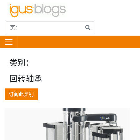
类别：
回转轴承
订阅此类别