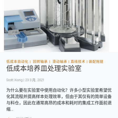
低成本自动化
回转轴承
滑动轴承
直线技术
装配拖链
低成本培养皿处理实验室
Scott Xiong | 23 3 月, 2021
为什么要在实验室中使用自动化？许多小型实验室希望优
化其流程并提高样本处理效率，但由于其仅有的简单设备
与料仓，因此在通常高昂的成本和耗时的集成工作面前退
缩…