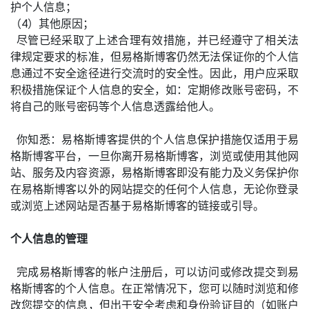
护个人信息；
（4）其他原因；
尽管已经采取了上述合理有效措施，并已经遵守了相关法
律规定要求的标准，但易格斯博客仍然无法保证你的个人信
息通过不安全途径进行交流时的安全性。因此，用户应采取
积极措施保证个人信息的安全，如：定期修改账号密码，不
将自己的账号密码等个人信息透露给他人。
你知悉：易格斯博客提供的个人信息保护措施仅适用于易
格斯博客平台，一旦你离开易格斯博客，浏览或使用其他网
站、服务及内容资源，易格斯博客即没有能力及义务保护你
在易格斯博客以外的网站提交的任何个人信息，无论你登录
或浏览上述网站是否基于易格斯博客的链接或引导。
个人信息的管理
完成易格斯博客的帐户注册后，可以访问或修改提交到易
格斯博客的个人信息。在正常情况下，您可以随时浏览和修
改您提交的信息，但出于安全考虑和身份验证目的（如账户