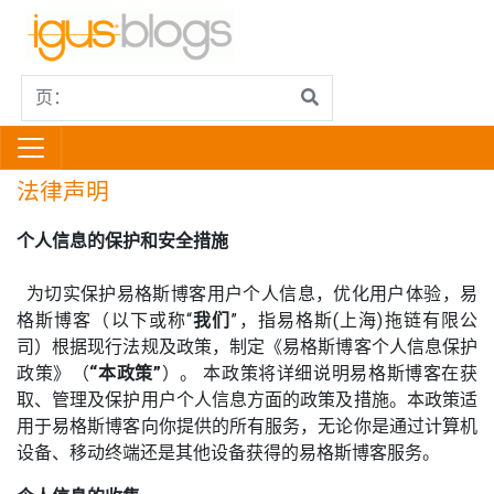
法律声明
个人信息的保护和安全措施
为切实保护易格斯博客用户个人信息，优化用户体验，易
格斯博客（以下或称“
我们
”，指易格斯(上海)拖链有限公
司）根据现行法规及政策，制定《易格斯博客个人信息保护
政策》（
“本政策”
）。 本政策将详细说明易格斯博客在获
取、管理及保护用户个人信息方面的政策及措施。本政策适
用于易格斯博客向你提供的所有服务，无论你是通过计算机
设备、移动终端还是其他设备获得的易格斯博客服务。