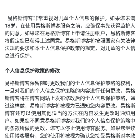
易格斯博客非常重视对儿童个人信息的保护。如果您未满
18岁，在使用易格斯博客服务之前，应确保事先获得监护人
的同意。如果您在易格斯博客上申请注册帐户，易格斯博客
将假定您已获得上述同意。易格斯博客将按照国家有关法律
法规的要求和本个人信息保护政策的规定，对儿童的个人信
息进行保护。
个人信息保护政策的修改
易格斯博客保留随时更改我们的个人信息保护策略的权利，
一旦对我们的个人信息保护策略的内容进行任何更改，易格
斯博客将在博客网站上发布修改后的个人信息保护策略，通
过这样做，易格斯博客将被视为已通知您内容更改。易格斯
博客还可以使用其他适当的方法在内容发生更改时通知用
户。如果您不同意易格斯博客对我们的个人信息保护策略中
的条款所做的更改，您可以停止使用博客服务。如果您继续
使用博客服务，您的使用将被视为确认您接受易格斯对本政