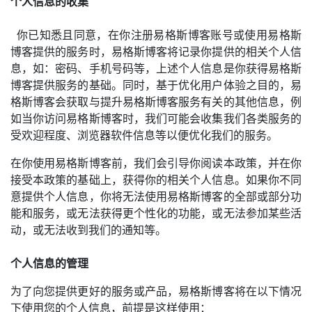
个人信息的收集
你已知悉且同意，在你注册易格斯博客账号或使用易格斯
博客提供的服务时，易格斯博客将记录你提供的相关个人信
息，如：密码、手机号码等，上述个人信息是你获得易格斯
博客提供服务的基础。同时，基于优化用户体验之目的，易
格斯博客会获取与提升易格斯博客服务有关的其他信息，例
如当你访问易格斯博客时，我们可能会收集我们各类服务的
受欢迎程度、浏览器软件信息等以便优化我们的服务。
在你使用易格斯博客前，我们会引导你阅读本政策，并在你
接受本政策的基础上，获得你的相关个人信息。如果你不同
意提供个人信息，你将无法使用易格斯博客的全部或部分功
能和服务，或无法获得更个性化的功能，或无法参加某些活
动，或无法收到我们的通知等。
个人信息的管理
为了向您提供更好的服务或产品，易格斯博客将在以下情况
下使用您的个人信息，前提是这样使用：