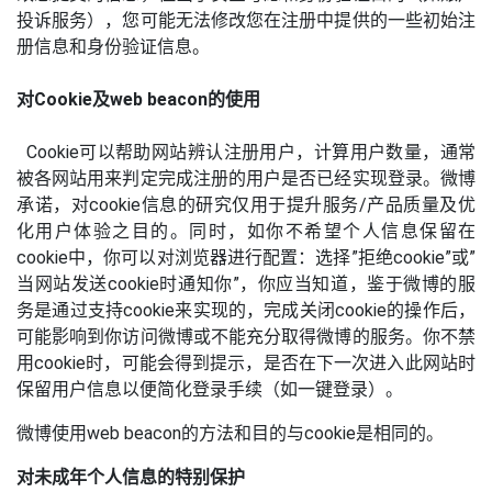
投诉服务），您可能无法修改您在注册中提供的一些初始注
册信息和身份验证信息。
对Cookie及web beacon的使用
Cookie可以帮助网站辨认注册用户，计算用户数量，通常
被各网站用来判定完成注册的用户是否已经实现登录。微博
承诺，对cookie信息的研究仅用于提升服务/产品质量及优
化用户体验之目的。同时，如你不希望个人信息保留在
cookie中，你可以对浏览器进行配置：选择”拒绝cookie”或”
当网站发送cookie时通知你”，你应当知道，鉴于微博的服
务是通过支持cookie来实现的，完成关闭cookie的操作后，
可能影响到你访问微博或不能充分取得微博的服务。你不禁
用cookie时，可能会得到提示，是否在下一次进入此网站时
保留用户信息以便简化登录手续（如一键登录）。
微博使用web beacon的方法和目的与cookie是相同的。
对未成年个人信息的特别保护