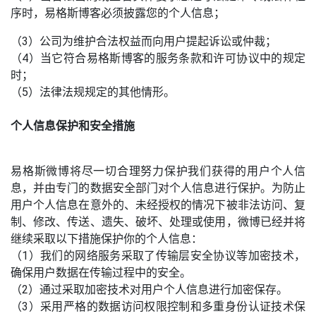
序时，易格斯博客必须披露您的个人信息；
（3）公司为维护合法权益而向用户提起诉讼或仲裁；
（4）当它符合易格斯博客的服务条款和许可协议中的规定
时；
（5）法律法规规定的其他情形。
个人信息保护和安全措施
易格斯微博将尽一切合理努力保护我们获得的用户个人信
息，并由专门的数据安全部门对个人信息进行保护。为防止
用户个人信息在意外的、未经授权的情况下被非法访问、复
制、修改、传送、遗失、破坏、处理或使用，微博已经并将
继续采取以下措施保护你的个人信息：
（1）我们的网络服务采取了传输层安全协议等加密技术，
确保用户数据在传输过程中的安全。
（2）通过采取加密技术对用户个人信息进行加密保存。
（3）采用严格的数据访问权限控制和多重身份认证技术保