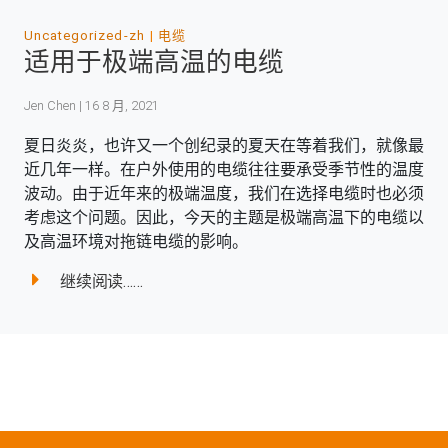
Uncategorized-zh
电缆
适用于极端高温的电缆
Jen Chen | 16 8 月, 2021
夏日炎炎，也许又一个创纪录的夏天在等着我们，就像最
近几年一样。在户外使用的电缆往往要承受季节性的温度
波动。由于近年来的极端温度，我们在选择电缆时也必须
考虑这个问题。因此，今天的主题是极端高温下的电缆以
及高温环境对拖链电缆的影响。
继续阅读……