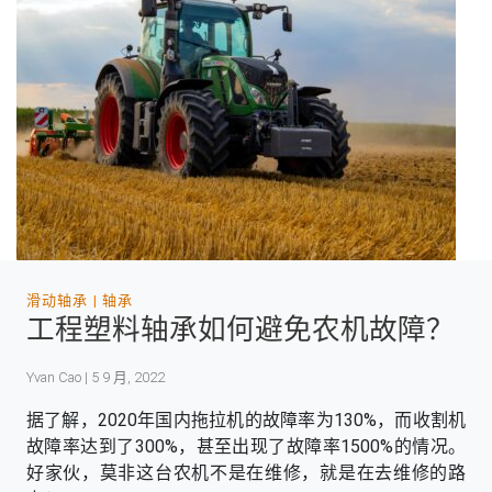
滑动轴承
轴承
工程塑料轴承如何避免农机故障？
Yvan Cao | 5 9 月, 2022
据了解，2020年国内拖拉机的故障率为130%，而收割机
故障率达到了300%，甚至出现了故障率1500%的情况。
好家伙，莫非这台农机不是在维修，就是在去维修的路