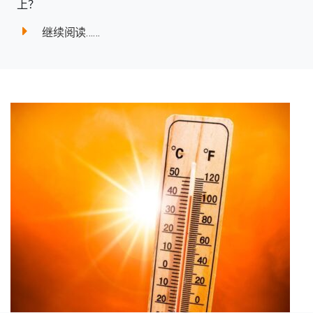
上？
继续阅读……