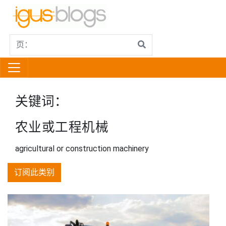
关键词：
农业或工程机械
agricultural or construction machinery
订阅此类别