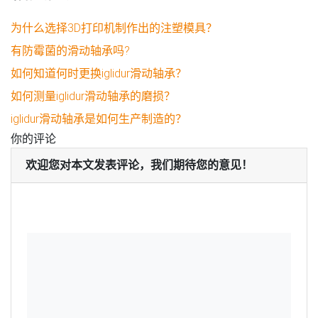
为什么选择3D打印机制作出的注塑模具？
有防霉菌的滑动轴承吗?
如何知道何时更换iglidur滑动轴承？
如何测量iglidur滑动轴承的磨损？
iglidur滑动轴承是如何生产制造的？
你的评论
欢迎您对本文发表评论，我们期待您的意见！