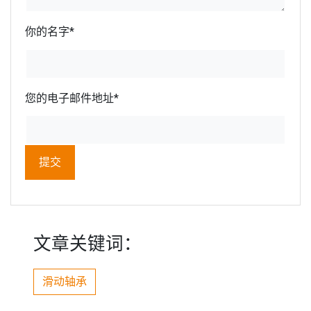
你的名字
*
您的电子邮件地址
*
文章关键词：
滑动轴承