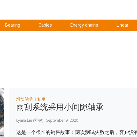
Bearing
Cables
Energy chains
Linear
滑动轴承
轴承
雨刮系统采用小间隙轴承
Lynna Liu (刘银) | September 9, 2020
这是一个很长的销售故事：两次测试失败之后，客户没有