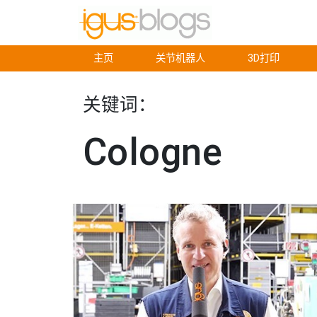
主页
关节机器人
3D打印
关键词：
Cologne