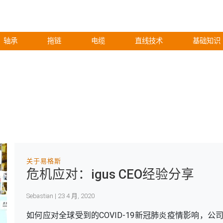
轴承
拖链
电缆
直线技术
基础知识
关于易格斯
危机应对：igus CEO经验分享
Sebastian | 23 4 月, 2020
如何应对全球受到的COVID-19新冠肺炎疫情影响，公司