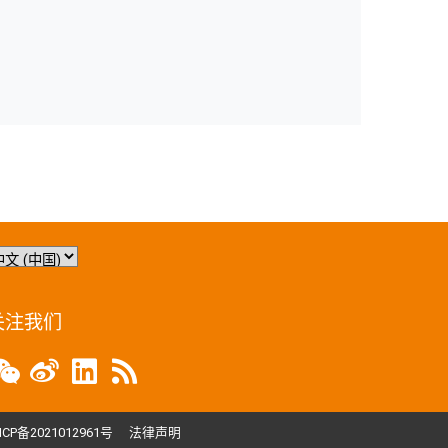
关注我们
ICP备2021012961号
法律声明