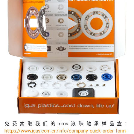
免费索取我们的xiros滚珠轴承样品盒：
https://www.igus.com.cn/info/company-quick-order-form