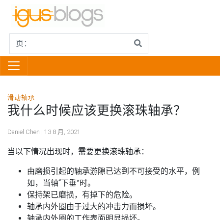
滑动轴承
我什么时候应该更换滚珠轴承？
Daniel Chen | 13 8 月, 2021
当以下情况出现时，需要更换滚珠轴承：
由磨损引起的轴承游隙已达到不可接受的水平，例
如，当轴“下垂”时。
保持架已磨损，有掉下的危险。
轴承内外圈由于过大的冲击力而损坏。
轴承内外圈的工作表面明显损坏。