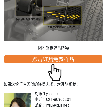
图2. 钢板弹簧降噪
如果您恰巧有类似的降噪需求，欢迎联系我：
刘银/Lynna Liu
电话：021-80366201
邮箱：lyliu@igus.net