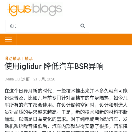
滑动轴承
轴承
使用iglidur 降低汽车BSR异响
Lynna Liu (刘银) | 21 5 月, 2020
在这个日异月新的时代，一些技术推出来并不多久就有可能
迅速普及，比如几年前专门针对高档车的车身隔热，如今几
乎所有的汽车都会使用。在设计储物空间时，设计和制造人
员对品质的要求越来越高。于是，新的技术和新的材料不断
涌现，以满足日益变化的需求。对于纯电或者混动汽车，发
动机系统噪音降低后，汽车内部就显得安静了很多。汽车降