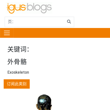
关键词：
外骨骼
Exoskeleton
订阅此类别