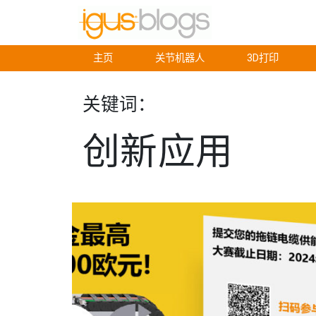
主页
关节机器人
3D打印
关键词：
创新应用