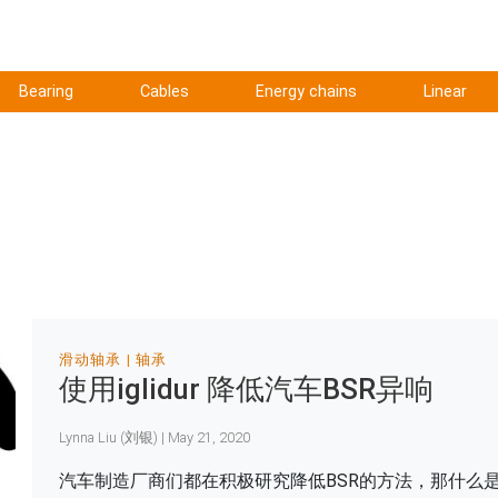
Bearing
Cables
Energy chains
Linear
滑动轴承
轴承
使用iglidur 降低汽车BSR异响
Lynna Liu (刘银) | May 21, 2020
汽车制造厂商们都在积极研究降低BSR的方法，那什么